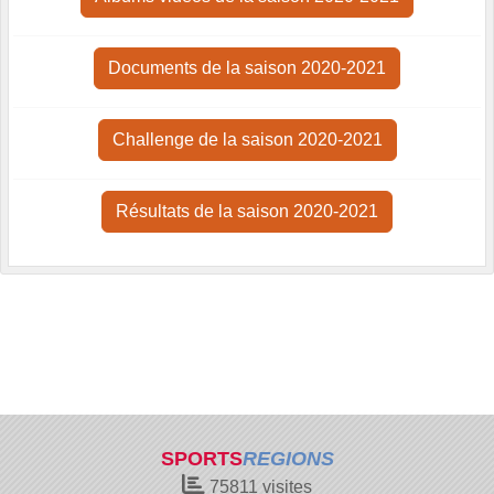
Documents de la saison 2020-2021
Challenge de la saison 2020-2021
Résultats de la saison 2020-2021
SPORTS
REGIONS
75811
visites