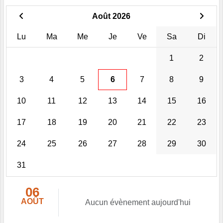
Août 2026
Lu
Ma
Me
Je
Ve
Sa
Di
1
2
3
4
5
6
7
8
9
10
11
12
13
14
15
16
17
18
19
20
21
22
23
24
25
26
27
28
29
30
31
06
AOÛT
Aucun évènement aujourd'hui