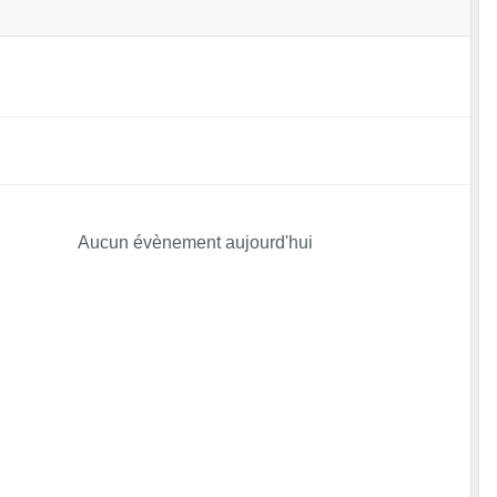
Aucun évènement aujourd'hui