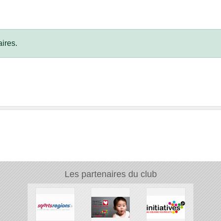
ires.
Les partenaires du club