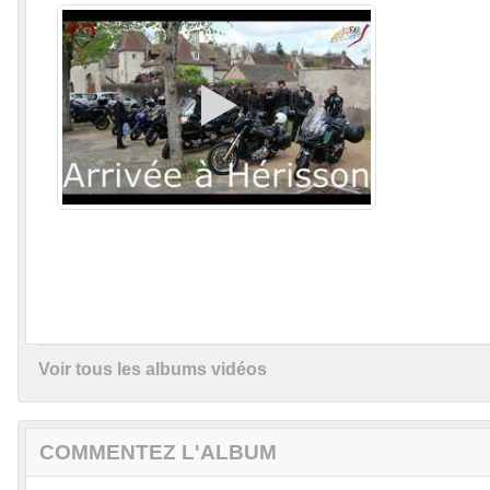
Voir tous les albums vidéos
COMMENTEZ L'ALBUM