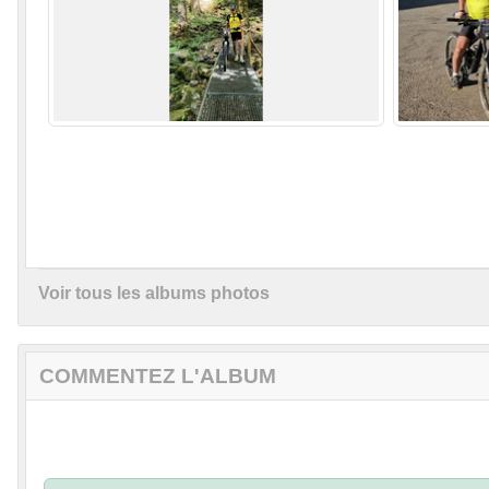
Voir tous les albums photos
COMMENTEZ L'ALBUM