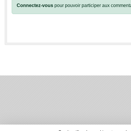
Connectez-vous
pour pouvoir participer aux commenta
SPORTS
REGIONS