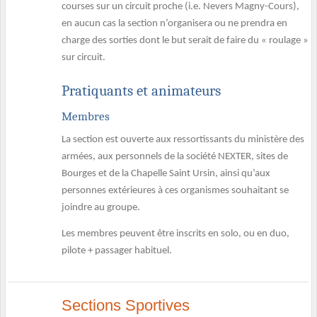
courses sur un circuit proche (i.e. Nevers Magny-Cours),
en aucun cas la section n’organisera ou ne prendra en
charge des sorties dont le but serait de faire du « roulage »
sur circuit.
Pratiquants et animateurs
Membres
La section est ouverte aux ressortissants du ministère des
armées, aux personnels de la société NEXTER, sites de
Bourges et de la Chapelle Saint Ursin, ainsi qu’aux
personnes extérieures à ces organismes souhaitant se
joindre au groupe.
Les membres peuvent être inscrits en solo, ou en duo,
pilote + passager habituel.
Sections Sportives