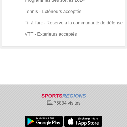
Programmes des sorties 2024
Tennis
- Extérieurs acceptés
Tir à l'arc
- Réservé à la communauté de défense
VTT
- Extérieurs acceptés
SPORTS
REGIONS
75834
visites