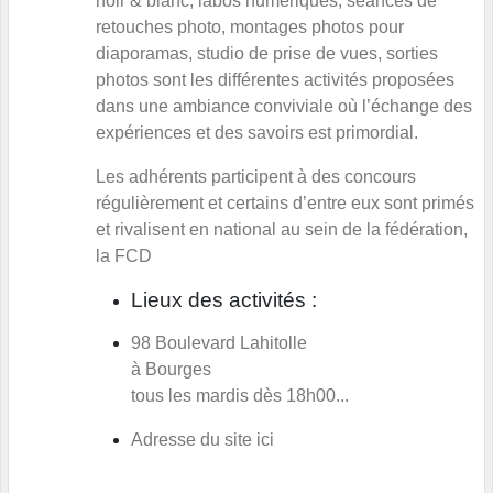
noir & blanc, labos numériques, séances de
retouches photo, montages photos pour
diaporamas, studio de prise de vues, sorties
photos sont les différentes activités proposées
dans une ambiance conviviale où l’échange des
expériences et des savoirs est primordial.
Les adhérents participent à des concours
régulièrement et certains d’entre eux sont primés
et rivalisent en national au sein de la fédération,
la
FCD
Lieux des activités :
98 Boulevard Lahitolle
à Bourges
tous les mardis dès 18h00...
Adresse du site
ici