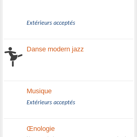
Extérieurs acceptés
Danse modern jazz
Musique
Extérieurs acceptés
Œnologie