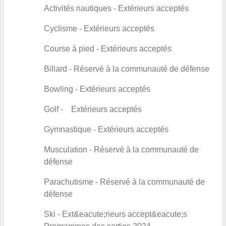
Activités nautiques
- Extérieurs acceptés
Cyclisme
- Extérieurs acceptés
Course à pied
- Extérieurs acceptés
Billard
- Réservé à la communauté de défense
Bowling
- Extérieurs acceptés
Golf
- Extérieurs acceptés
Gymnastique
- Extérieurs acceptés
Musculation
- Réservé à la communauté de
défense
Parachutisme
- Réservé à la communauté de
défense
Ski
- Ext&eacute;rieurs accept&eacute;s