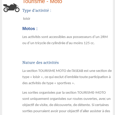
Tourisme - Moto
Type d’activité :
loisir
Motos :
Les activités sont accessibles aux possesseurs d’un 2RM
ou d’un tricycle de cylindrée d'au moins 125 cc.
Nature des activités
La section TOURISME MOTO de l’ASEAB est une section de
type « loisir », ce qui exclut d’emblée toute participation à
des activités de type « sportives ».
Les sorties organisées par la section TOURISME-MOTO
sont uniquement organisées sur routes ouvertes, avec un
objectif de visite, de découverte, de détente. Si certaines
sorties pourraient avoir pour objectif d’aller assister à des