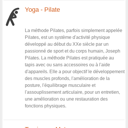
Yoga - Pilate
La méthode Pilates, parfois simplement appelée
Pilates, est un système d'activité physique
développé au début du XXe siècle par un
passionné de sport et du corps humain, Joseph
Pilates. La méthode Pilates est pratiquée au
tapis avec ou sans accessoires ou à l'aide
d'appareils. Elle a pour objectif le développement
des muscles profonds, l'amélioration de la
posture, l'équilibrage musculaire et
l'assouplissement articulaire, pour un entretien,
une amélioration ou une restauration des
fonctions physiques.