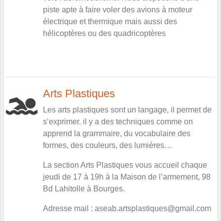
piste apte à faire voler des avions à moteur
électrique et thermique mais aussi des
hélicoptères ou des quadricoptères
Arts Plastiques
Les arts plastiques sont un langage, il permet de
s’exprimer. il y a des techniques comme on
apprend la grammaire, du vocabulaire des
formes, des couleurs, des lumières…
La section Arts Plastiques vous accueil chaque
jeudi de 17 à 19h à la Maison de l’armement, 98
Bd Lahitolle à Bourges.
Adresse mail : aseab.artsplastiques@gmail.com