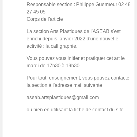
Responsable section : Philippe Guermeur 02 48
27 45 05
Corps de l'article
La section Arts Plastiques de l'ASEAB s'est
enrichi depuis janvier 2022 d'une nouvelle
activité : la calligraphie.
Vous pouvez vous initier et pratiquer cet art le
mardi de 17h30 à 19h30.
Pour tout renseignement, vous pouvez contacter
la section à l'adresse mail suivante :
aseab.artsplastiques@gmail.com
ou bien en utilisant la fiche de contact du site.