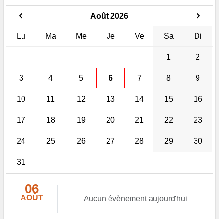
Août 2026
Lu
Ma
Me
Je
Ve
Sa
Di
1
2
3
4
5
6
7
8
9
10
11
12
13
14
15
16
17
18
19
20
21
22
23
24
25
26
27
28
29
30
31
06
AOÛT
Aucun évènement aujourd'hui