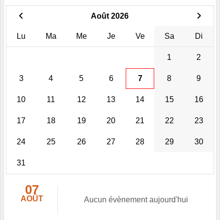
Août 2026
Lu
Ma
Me
Je
Ve
Sa
Di
1
2
3
4
5
6
7
8
9
10
11
12
13
14
15
16
17
18
19
20
21
22
23
24
25
26
27
28
29
30
31
07
AOÛT
Aucun évènement aujourd'hui