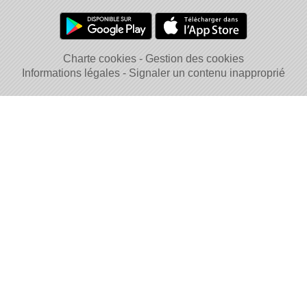
Charte cookies
Gestion des cookies
Informations légales
Signaler un contenu inapproprié