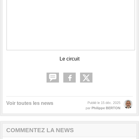
Le circuit
Voir toutes les news
Publié le
15 déc. 2025
par
Philippe BERTON
COMMENTEZ LA NEWS