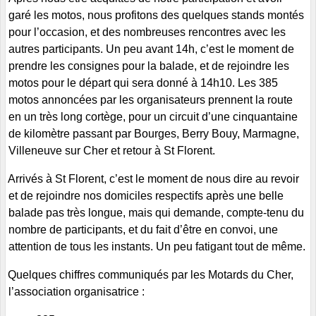
garé les motos, nous profitons des quelques stands montés
pour l’occasion, et des nombreuses rencontres avec les
autres participants. Un peu avant 14h, c’est le moment de
prendre les consignes pour la balade, et de rejoindre les
motos pour le départ qui sera donné à 14h10. Les 385
motos annoncées par les organisateurs prennent la route
en un très long cortège, pour un circuit d’une cinquantaine
de kilomètre passant par Bourges, Berry Bouy, Marmagne,
Villeneuve sur Cher et retour à St Florent.
Arrivés à St Florent, c’est le moment de nous dire au revoir
et de rejoindre nos domiciles respectifs après une belle
balade pas très longue, mais qui demande, compte-tenu du
nombre de participants, et du fait d’être en convoi, une
attention de tous les instants. Un peu fatigant tout de même.
Quelques chiffres communiqués par les Motards du Cher,
l’association organisatrice :