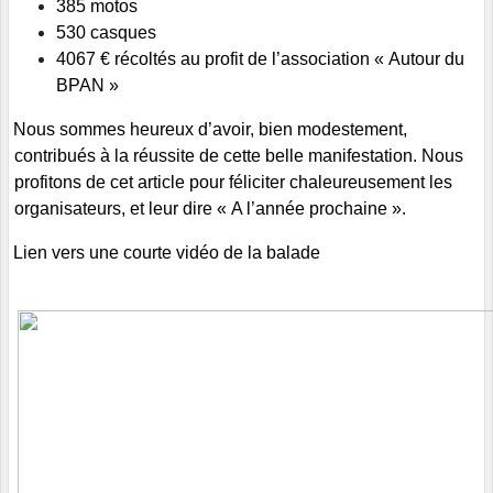
385 motos
530 casques
4067 € récoltés au profit de l’association « Autour du
BPAN »
Nous sommes heureux d’avoir, bien modestement,
contribués à la réussite de cette belle manifestation. Nous
profitons de cet article pour féliciter chaleureusement les
organisateurs, et leur dire « A l’année prochaine ».
Lien vers une courte vidéo de la balade